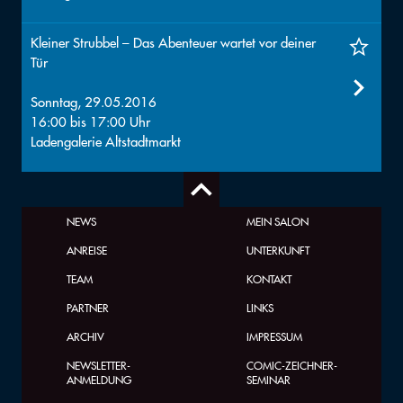
Kleiner Strubbel – Das Abenteuer wartet vor deiner
Tür
Sonntag, 29.05.2016
16:00
bis
17:00
Uhr
Ladengalerie Altstadtmarkt
NEWS
MEIN SALON
ANREISE
UNTERKUNFT
TEAM
KONTAKT
PARTNER
LINKS
ARCHIV
IMPRESSUM
NEWSLETTER-
COMIC-ZEICHNER-
ANMELDUNG
SEMINAR