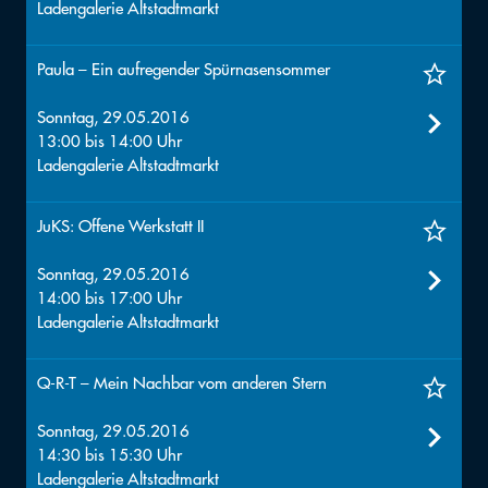
Ladengalerie Altstadtmarkt
Paula – Ein aufregender Spürnasensommer
Sonntag, 29.05.2016
13:00
bis
14:00
Uhr
Ladengalerie Altstadtmarkt
JuKS: Offene Werkstatt II
Sonntag, 29.05.2016
14:00
bis
17:00
Uhr
Ladengalerie Altstadtmarkt
Q-R-T – Mein Nachbar vom anderen Stern
Sonntag, 29.05.2016
14:30
bis
15:30
Uhr
Ladengalerie Altstadtmarkt