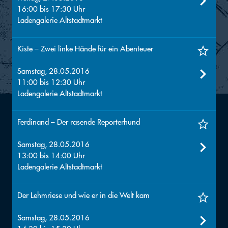
16:00
bis
17:30
Uhr
Ladengalerie Altstadtmarkt
Kiste – Zwei linke Hände für ein Abenteuer
Samstag, 28.05.2016
11:00
bis
12:30
Uhr
Ladengalerie Altstadtmarkt
Ferdinand – Der rasende Reporterhund
Samstag, 28.05.2016
13:00
bis
14:00
Uhr
Ladengalerie Altstadtmarkt
Der Lehmriese und wie er in die Welt kam
Samstag, 28.05.2016