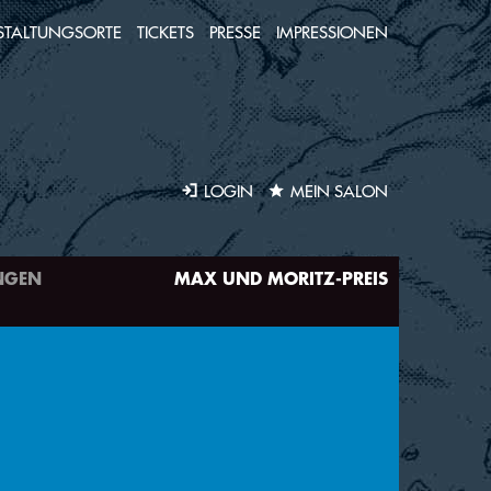
STALTUNGSORTE
TICKETS
PRESSE
IMPRESSIONEN
LOGIN
MEIN SALON
NGEN
MAX UND MORITZ-PREIS