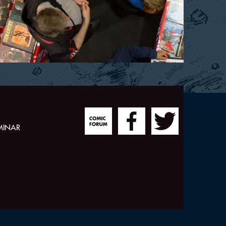
MINAR