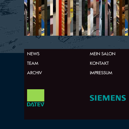
NEWS
MEIN SALON
TEAM
KONTAKT
ARCHIV
IMPRESSUM