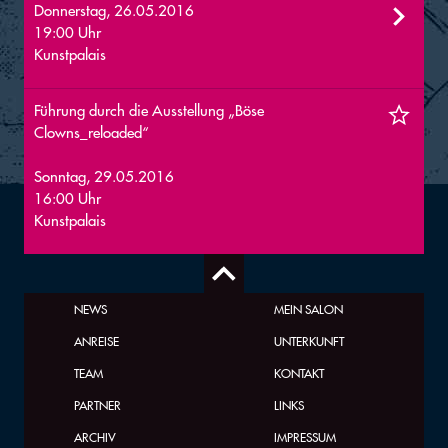
Donnerstag, 26.05.2016
19:00 Uhr
Kunstpalais
Führung durch die Ausstellung „Böse
Clowns_reloaded“
Sonntag, 29.05.2016
16:00 Uhr
Kunstpalais
NEWS
MEIN SALON
ANREISE
UNTERKUNFT
TEAM
KONTAKT
PARTNER
LINKS
ARCHIV
IMPRESSUM