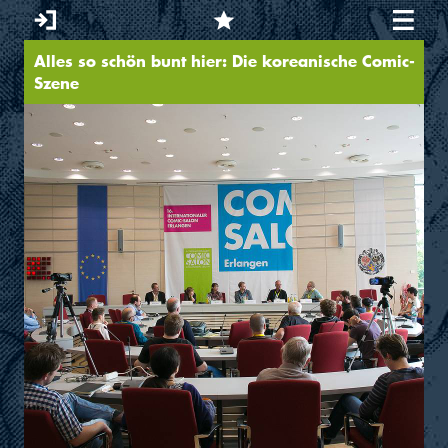
Alles so schön bunt hier: Die koreanische Comic-
Sie sind hier
Szene