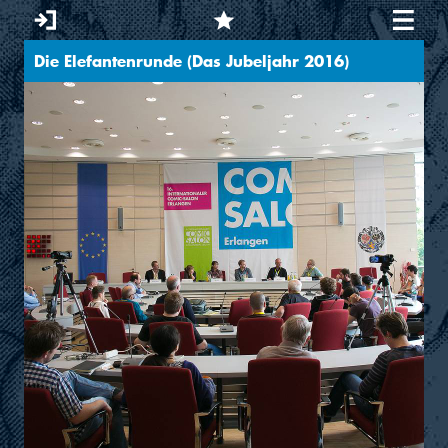
Die Elefantenrunde (Das Jubeljahr 2016)
Sie sind hier