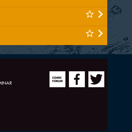
MINAR