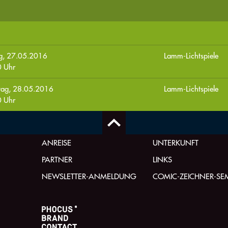
ag, 27.05.2016
Lamm-Lichtspiele
 Uhr
tag, 28.05.2016
Lamm-Lichtspiele
 Uhr
ANREISE
UNTERKUNFT
PARTNER
LINKS
NEWSLETTER-ANMELDUNG
COMIC-ZEICHNER-SE