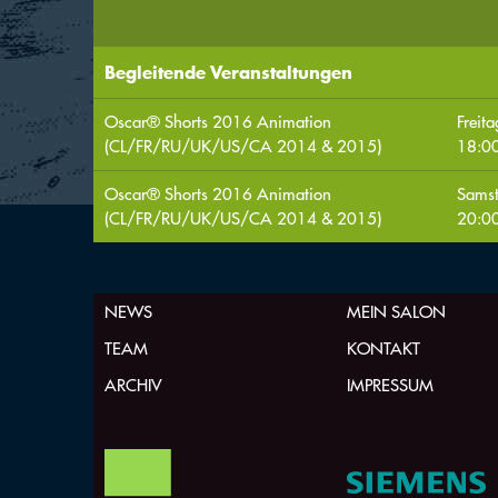
Begleitende Veranstaltungen
Oscar® Shorts 2016 Animation
Freit
(CL/FR/RU/UK/US/CA 2014 & 2015)
18:00
Oscar® Shorts 2016 Animation
Sams
(CL/FR/RU/UK/US/CA 2014 & 2015)
20:00
NEWS
MEIN SALON
TEAM
KONTAKT
ARCHIV
IMPRESSUM