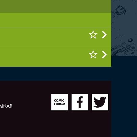
MINAR