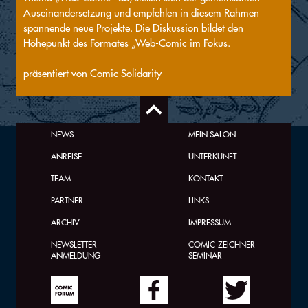
Auseinandersetzung und empfehlen in diesem Rahmen
spannende neue Projekte. Die Diskussion bildet den
Höhepunkt des Formates „Web-Comic im Fokus.
präsentiert von Comic Solidarity
NEWS
MEIN SALON
ANREISE
UNTERKUNFT
TEAM
KONTAKT
PARTNER
LINKS
ARCHIV
IMPRESSUM
NEWSLETTER-
COMIC-ZEICHNER-
ANMELDUNG
SEMINAR