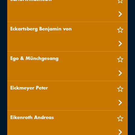
Eckartsberg Benjamin von
Ego & Münchgesang
Eickmeyer Peter
Eikenroth Andreas