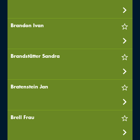
Brandon Ivan
Brandstätter Sandra
Bratenstein Jan
Brell Frau