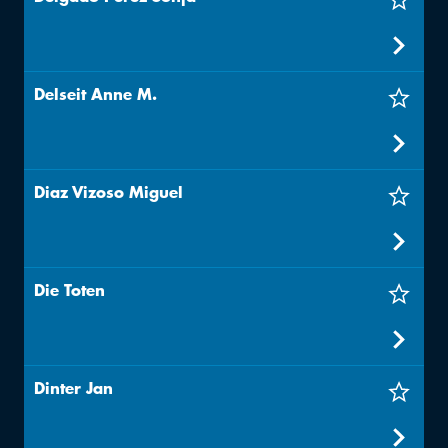
Delseit Anne M.
Diaz Vizoso Miguel
Die Toten
Dinter Jan