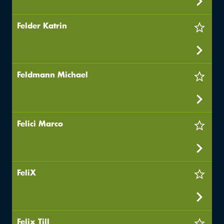
Felder Katrin
Feldmann Michael
Felici Marco
FeliX
Felix Till