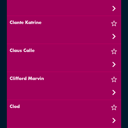
Clante Katrine
Claus Calle
Clifford Marvin
Clod