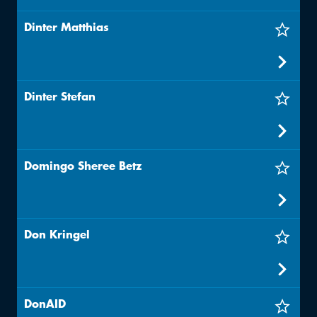
Dinter Matthias
Dinter Stefan
Domingo Sheree Betz
Don Kringel
DonAID