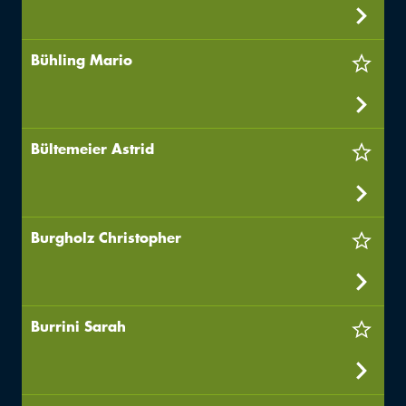
Bühling Mario
Bültemeier Astrid
Burgholz Christopher
Burrini Sarah