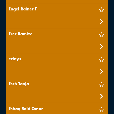
Engel Rainer F.
Erer Ramize
erinys
Esch Tanja
Eshaq Said Omar