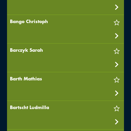
Bango Christoph
Barczyk Sarah
Barth Mathias
Bartscht Ludmilla