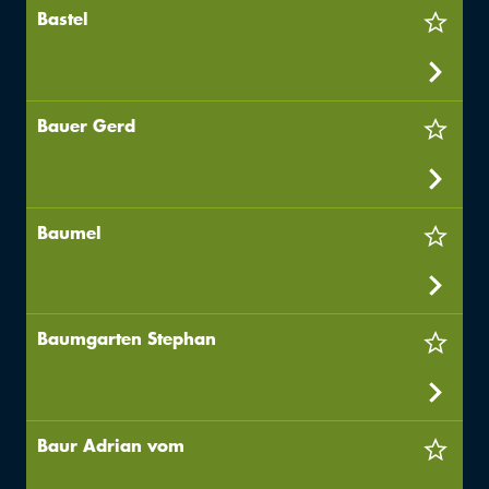
Bastel
Bauer Gerd
Baumel
Baumgarten Stephan
Baur Adrian vom