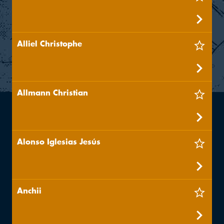
Alliel Christophe
Allmann Christian
Alonso Iglesias Jesús
Anchii