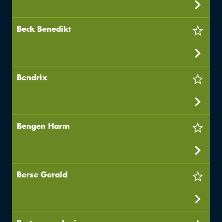
Beck Benedikt
Bendrix
Bengen Harm
Berse Gerald