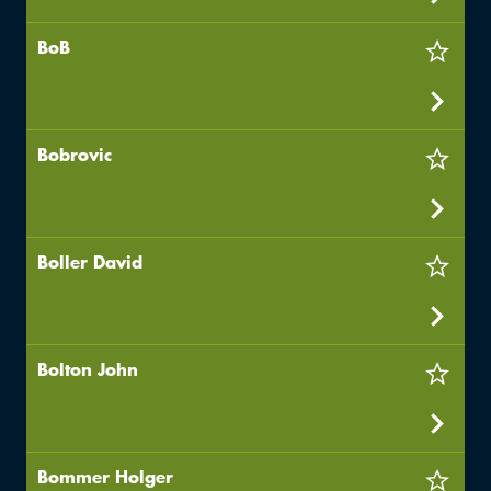
BoB
Bobrovic
Boller David
Bolton John
Bommer Holger