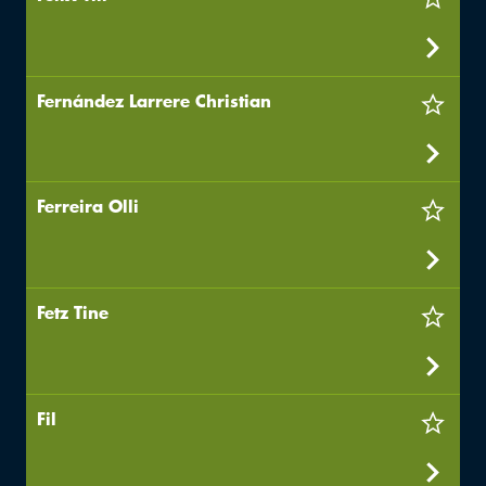
Fernández Larrere Christian
Ferreira Olli
Fetz Tine
Fil