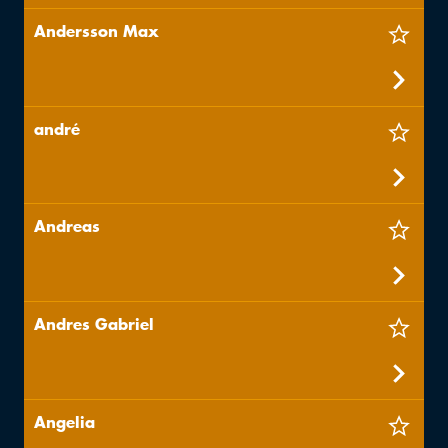
Andersson Max
andré
Andreas
Andres Gabriel
Angelia